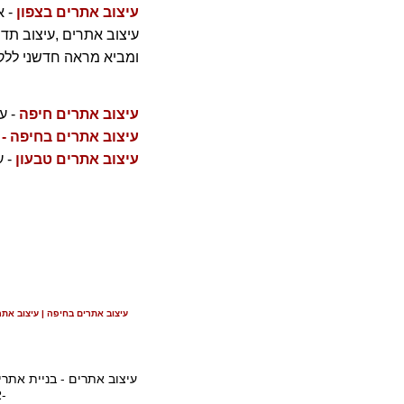
עיצוב אתרים בצפון
- א
עיצוב אתרים ,עיצוב ת
ומביא מראה חדשני ללק
עיצוב אתרים חיפה
- ע
עיצוב אתרים בחיפה
-
מ
עיצוב אתרים טבעון
- 
עיצוב אתרים בחיפה | עיצוב אתרי
עיצוב אתרים - בניית אתרים
-2