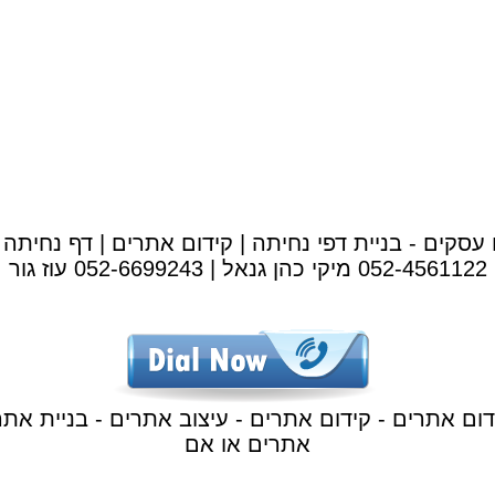
 עסקים - בניית דפי נחיתה | קידום אתרים | דף נחיתה 
052-4561122 מיקי כהן גנאל | 052-6699243 עוז גור
ידום אתרים - קידום אתרים - עיצוב אתרים - בניית אתרי
אתרים או אם