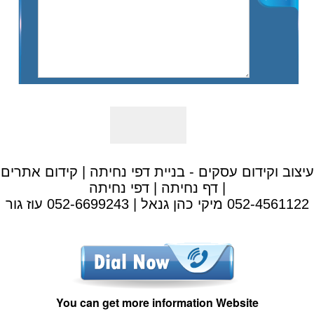
עיצוב וקידום עסקים - בניית דפי נחיתה | קידום אתרים
| דף נחיתה | דפי נחיתה
052-4561122 מיקי כהן גנאל | 052-6699243 עוז גור
You can get more information Website