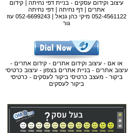
עיצוב וקידום עסקים - בניית דפי נחיתה | קידום
אתרים | דף נחיתה | דפי נחיתה
052-4561122 מיקי כהן גנאל | 052-6699243 עוז
גור
או אם - עיצוב וקידום אתרים - קידום אתרים -
עיצוב אתרים - בניית אתרים בצפון - עיצוב כרטיסי
ביקור - מעצב כרטיסי ביקור לעסקים - כרטיסי
ביקור לעסקים